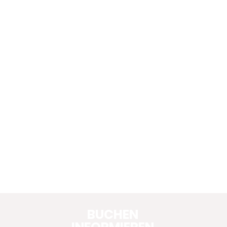
BUCHEN