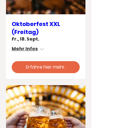
Oktoberfest XXL
(Freitag)
Fr., 18. Sept.
Mehr Infos
Erfahre hier mehr.