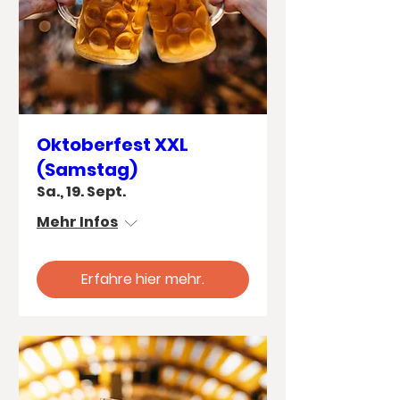
Oktoberfest XXL
(Samstag)
Sa., 19. Sept.
Mehr Infos
Erfahre hier mehr.