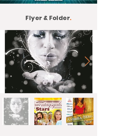
Flyer & Folder
.