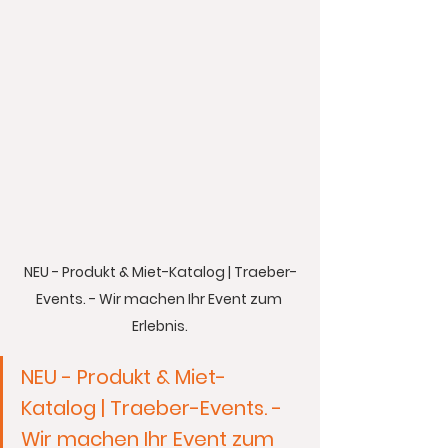
NEU - Produkt & Miet-Katalog | Traeber-
Events. - Wir machen Ihr Event zum 
Erlebnis.
NEU - Produkt & Miet-
Katalog | Traeber-Events. - 
Wir machen Ihr Event zum 