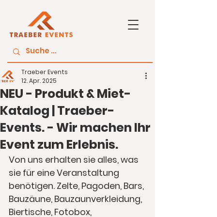
Traeber Events
12. Apr. 2025
NEU - Produkt & Miet-
Katalog | Traeber-
Events. - Wir machen Ihr
Event zum Erlebnis.
Von uns erhalten sie alles, was 
sie für eine Veranstaltung 
benötigen. Zelte, Pagoden, Bars, 
Bauzäune, Bauzaunverkleidung, 
Biertische, Fotobox, 