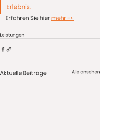
Erlebnis.
Erfahren Sie hier 
mehr -> 
Leistungen
Alle ansehen
Aktuelle Beiträge