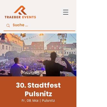
30. Stadtfest
Pulsnitz
Fr., 08. Mai
  |  
Pulsnitz