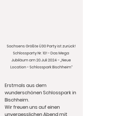
Sachsens Größte Ü30 Party ist zurück! 
Schlossparty Nr. 10! - Das Mega 
Jubiläum am 20.Juli 2024 - „Neue 
Location - Schlosspark Bischheim“
Erstmals aus dem 
wunderschönen Schlosspark in 
Bischheim.
Wir freuen uns auf einen 
unvergesslichen Abend mit 