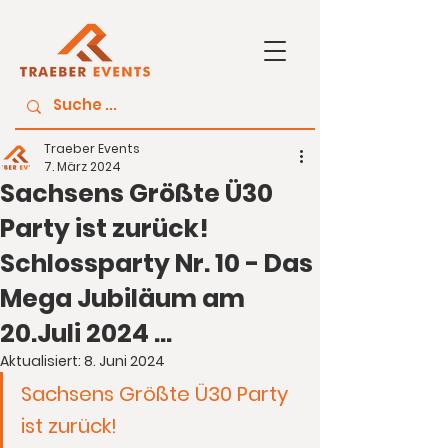
Traeber Events
7. März 2024
Sachsens Größte Ü30
Party ist zurück!
Schlossparty Nr. 10 - Das
Mega Jubiläum am
20.Juli 2024 ...
Aktualisiert:
8. Juni 2024
Sachsens Größte Ü30 Party 
ist zurück!