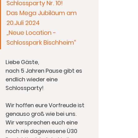
Schlossparty Nr. 10! 
Das Mega Jubiläum am 
20.Juli 2024
„Neue Location - 
Schlosspark Bischheim“
Liebe Gäste, 
nach 5 Jahren Pause gibt es 
endlich wieder eine 
Schlossparty!
Wir hoffen eure Vorfreude ist 
genauso groß wie bei uns.
Wir versprechen euch eine 
noch nie dagewesene Ü30 